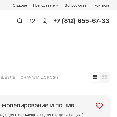
О школе
Преподаватели
Вопрос-ответ
Контакты
+7 (812) 655-67-33
ЕШЕВЛЕ
СНАЧАЛА ДОРОЖЕ
: моделирование и пошив
А
ДЛЯ НАЧИНАЮЩИХ
ДЛЯ ПРОДОЛЖАЮЩИХ