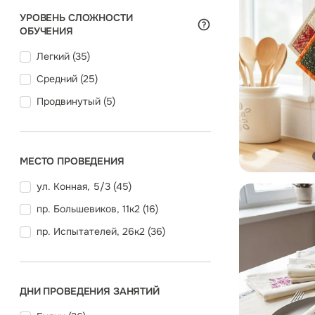
УРОВЕНЬ СЛОЖНОСТИ
ОБУЧЕНИЯ
Легкий (
35
)
Средний (
25
)
Продвинутый (
5
)
МЕСТО ПРОВЕДЕНИЯ
ул. Конная, 5/3 (
45
)
пр. Большевиков, 11к2 (
16
)
пр. Испытателей, 26к2 (
36
)
ДНИ ПРОВЕДЕНИЯ ЗАНЯТИЙ