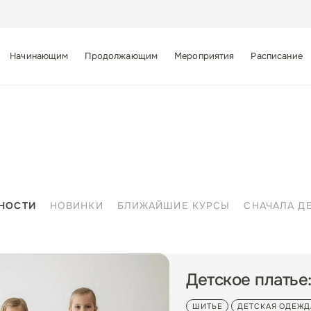
Начинающим
Продолжающим
Мероприятия
Расписание
НОСТИ
НОВИНКИ
БЛИЖАЙШИЕ КУРСЫ
СНАЧАЛА Д
Детское платье
ШИТЬЕ
ДЕТСКАЯ ОДЕЖД