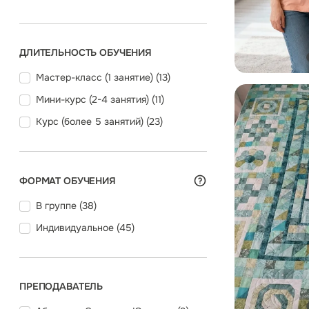
ДЛИТЕЛЬНОСТЬ ОБУЧЕНИЯ
Мастер-класс (1 занятие) (
13
)
Мини-курс (2-4 занятия) (
11
)
Курс (более 5 занятий) (
23
)
ФОРМАТ ОБУЧЕНИЯ
В группе (
38
)
Индивидуальное (
45
)
ПРЕПОДАВАТЕЛЬ