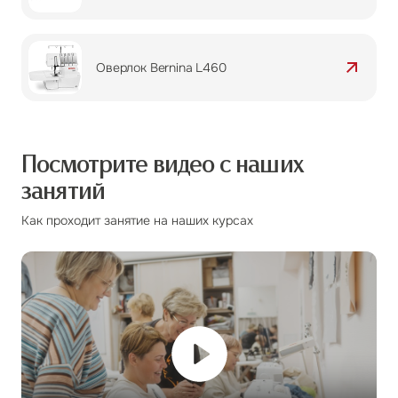
Оверлок Bernina L460
Посмотрите видео
с наших
занятий
Как проходит занятие на наших курсах