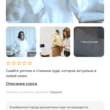
+7 фотографий
Сшейте уютное и стильное худи, которое актуально в
любой сезон
Описание курса
Уровень сложности обучения
Средний
В выбранном городе данный мини-курс не проводится.