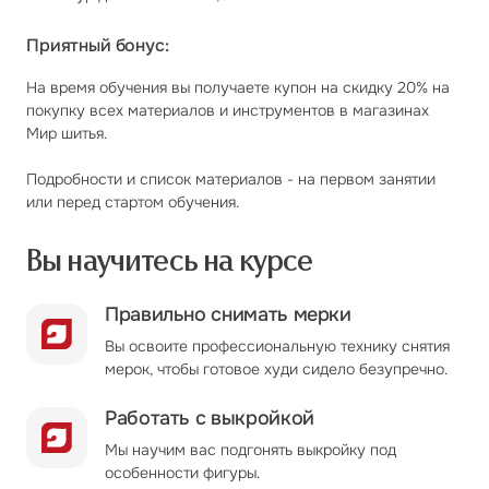
Приятный бонус:
На время обучения вы получаете купон на скидку 20% на
покупку всех материалов и инструментов в магазинах
Мир шитья.
Подробности и список материалов - на первом занятии
или перед стартом обучения.
Вы научитесь на курсе
Правильно снимать мерки
Вы освоите профессиональную технику снятия
мерок, чтобы готовое худи сидело безупречно.
Работать с выкройкой
Мы научим вас подгонять выкройку под
особенности фигуры.