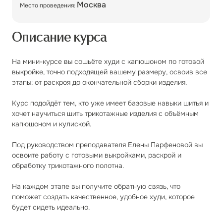
Москва
Место проведения:
Описание курса
На мини-курсе вы сошьёте худи с капюшоном по готовой
выкройке, точно подходящей вашему размеру, освоив все
этапы: от раскроя до окончательной сборки изделия.
Курс подойдёт тем, кто уже имеет базовые навыки шитья и
хочет научиться шить трикотажные изделия с объёмным
капюшоном и кулиской.
Под руководством преподавателя Елены Парфеновой вы
освоите работу с готовыми выкройками, раскрой и
обработку трикотажного полотна.
На каждом этапе вы получите обратную связь, что
поможет создать качественное, удобное худи, которое
будет сидеть идеально.