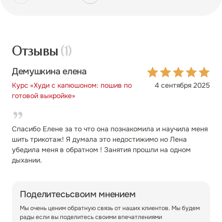
Отзывы
(1)
Демушкина елена
Курс «Худи с капюшоном: пошив по
4 сентября 2025
готовой выкройке»
Спасибо Елене за то что она познакомила и научила меня
шить трикотаж! Я думала это недостижимо но Лена
убедила меня в обратном ! Занятия прошли на одном
дыхании.
Поделитесь
своим мнением
Мы очень ценим обратную связь от наших клиентов. Мы будем
рады если вы поделитесь своими впечатлениями