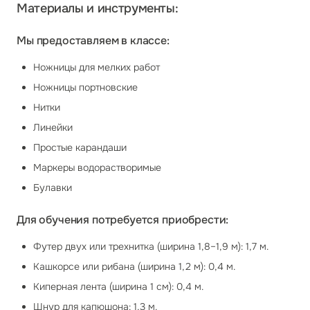
Материалы и инструменты:
Мы предоставляем в классе:
Ножницы для мелких работ
Ножницы портновские
Нитки
Линейки
Простые карандаши
Маркеры водорастворимые
Булавки
Для обучения потребуется приобрести:
Футер двух или трехнитка (ширина 1,8–1,9 м): 1,7 м.
Кашкорсе или рибана (ширина 1,2 м): 0,4 м.
Киперная лента (ширина 1 см): 0,4 м.
Шнур для капюшона: 1,3 м.