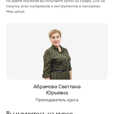
На время обучения вы получаете купон на скидку 20% на
покупку всех материалов и инструментов в магазинах
Мир шитья.
Абрамова Светлана
Юрьевна
Преподаватель курса
Вы научитесь на курсе