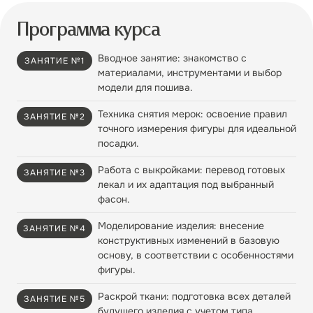
Программа курса
Вводное занятие: знакомство с
ЗАНЯТИЕ №1
материалами, инструментами и выбор
модели для пошива.
Техника снятия мерок: освоение правил
ЗАНЯТИЕ №2
точного измерения фигуры для идеальной
посадки.
Работа с выкройками: перевод готовых
ЗАНЯТИЕ №3
лекал и их адаптация под выбранный
фасон.
Моделирование изделия: внесение
ЗАНЯТИЕ №4
конструктивных изменений в базовую
основу, в соответствии с особенностями
фигуры.
Раскрой ткани: подготовка всех деталей
ЗАНЯТИЕ №5
будущего изделия с учетом типа