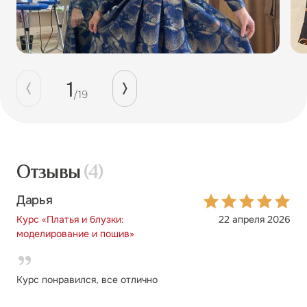
1
/
19
Отзывы
(4)
Дарья
Курс «Платья и блузки:
22 апреля 2026
моделирование и пошив»
Курс понравился, все отлично