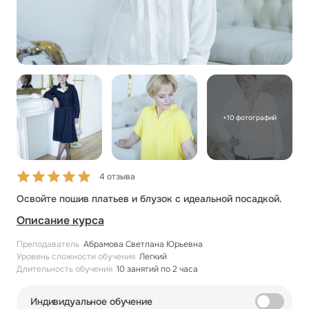
+10 фотографий
4 отзыва
Освойте пошив платьев и блузок с идеальной посадкой.
Описание курса
Преподаватель
Абрамова Светлана Юрьевна
Уровень сложности обучения
Легкий
Длительность обучения
10 занятий по 2 часа
Индивидуальное обучение