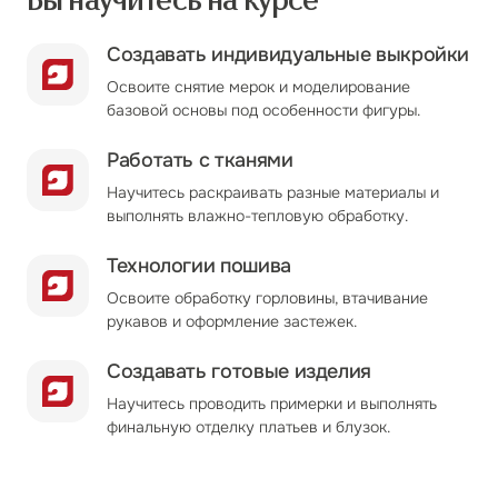
Создавать индивидуальные выкройки
Освоите снятие мерок и моделирование
базовой основы под особенности фигуры.
Работать с тканями
Научитесь раскраивать разные материалы и
выполнять влажно-тепловую обработку.
Технологии пошива
Освоите обработку горловины, втачивание
рукавов и оформление застежек.
Создавать готовые изделия
Научитесь проводить примерки и выполнять
финальную отделку платьев и блузок.