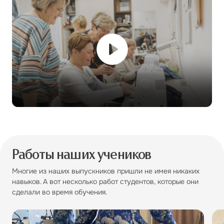
Работы наших учеников
Многие из наших выпускников пришли не имея никаких
навыков. А вот несколько работ студентов, которые они
сделали во время обучения.