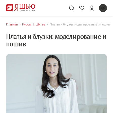
Главная
Курсы
Шитье
Платья и блузки: моделирование и пошив
Платья и блузки: моделирование и
пошив