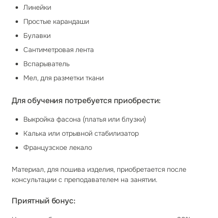
Линейки
Простые карандаши
Булавки
Сантиметровая лента
Вспарыватель
Мел, для разметки ткани
Для обучения потребуется приобрести:
Выкройка фасона (платья или блузки)
Калька или отрывной стабилизатор
Французское лекало
Материал, для пошива изделия, приобретается после
консультации с преподавателем на занятии.
Приятный бонус: