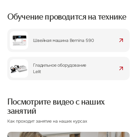
Обучение проводится на технике
Швейная машина Bernina 590
Гладильное оборудование
Lelit
Посмотрите видео
с наших
занятий
Как проходит занятие на наших курсах