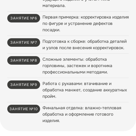
материала.
Первая примерка: корректировка изделия
ЗАНЯТИЕ №6
по фигуре и устранение дефектов
посадки.
Подготовка к сборке: обработка деталей
ЗАНЯТИЕ №7
и узлов после внесения корректировок.
Сложные элементы: обработка
ЗАНЯТИЕ №8
горловины, застежек и воротника
профессиональными методами.
Работа с рукавами: втачивание и
ЗАНЯТИЕ №9
обработка манжет, создание аккуратных
пройм.
Финальная отделка: влажно-тепловая
ЗАНЯТИЕ №10
обработка и оформление готового
изделия.