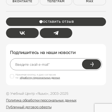
ВКОНТАКТЕ
ТЕЛЕГРАМ
MAX
ОСТАВИТЬ ОТЗЫВ
Подпишитесь на наши новости
Нажимая кнопку, я даю согласие
на
обработку персональных данных
© Учебный Центр «Яшью», 2003-2025
Политика обработки персональных данных
Публичный договор оферты