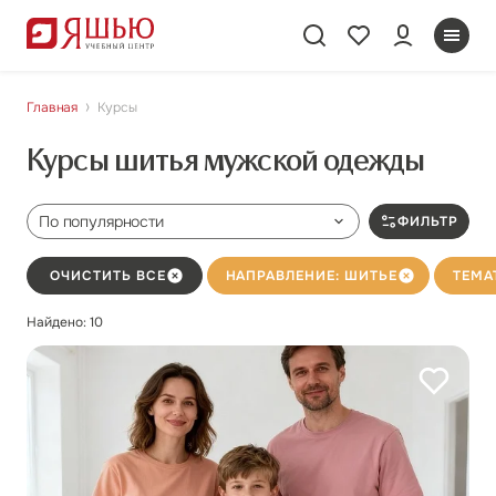
Главная
Курсы
Курсы шитья мужской одежды
По популярности
ФИЛЬТР
ОЧИСТИТЬ ВСЕ
НАПРАВЛЕНИЕ: ШИТЬЕ
ТЕМА
Найдено: 10