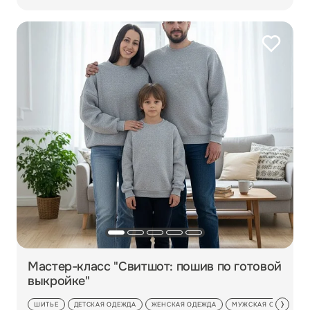
Мастер-класс "Свитшот: пошив по готовой
выкройке"
ШИТЬЕ
ДЕТСКАЯ ОДЕЖДА
ЖЕНСКАЯ ОДЕЖДА
МУЖСКАЯ ОДЕЖДА