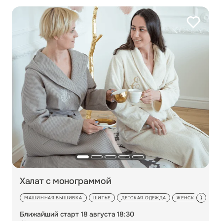
Халат с монограммой
МАШИННАЯ ВЫШИВКА
ШИТЬЕ
ДЕТСКАЯ ОДЕЖДА
ЖЕНСКАЯ ОДЕЖД
Ближайший старт 18 августа 18:30