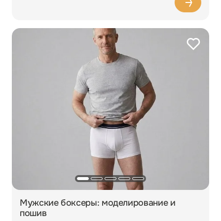
Мужские боксеры: моделирование и
пошив