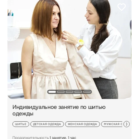
Индивидуальное занятие по шитью
одежды
ШИТЬЕ
ДЕТСКАЯ ОДЕЖДА
ЖЕНСКАЯ ОДЕЖДА
МУЖСКАЯ ОДЕЖДА
Продолжительность:
1 занятие, 1 час