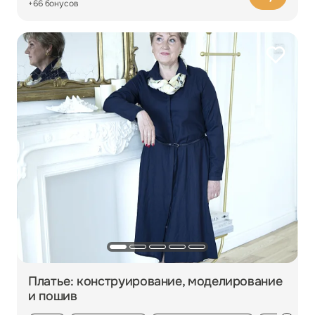
+66 бонусов
Платье: конструирование, моделирование
и пошив