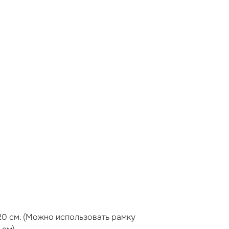
20 см. (Можно использовать рамку