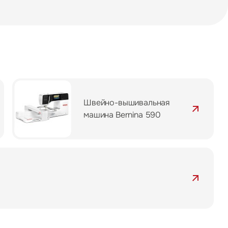
Швейно-вышивальная
машина Bernina 590