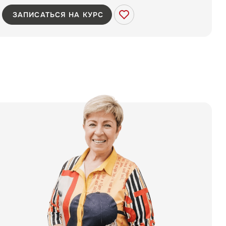
ЗАПИСАТЬСЯ НА КУРС