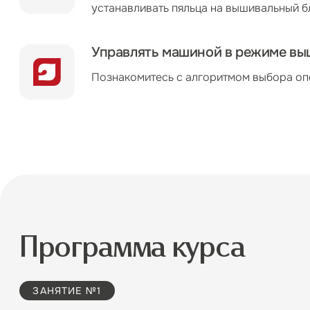
устанавливать пяльца на вышивальный 
Управлять машиной в режиме вы
Познакомитесь с алгоритмом выбора оп
Программа курса
ЗАНЯТИЕ №1