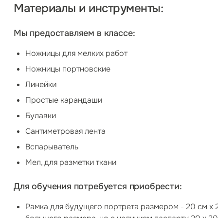
Материалы и инструменты:
Мы предоставляем в классе:
Ножницы для мелких работ
Ножницы портновские
Линейки
Простые карандаши
Булавки
Сантиметровая лента
Вспарыватель
Мел, для разметки ткани
Для обучения потребуется приобрести:
Рамка для будущего портрета размером - 20 см х 