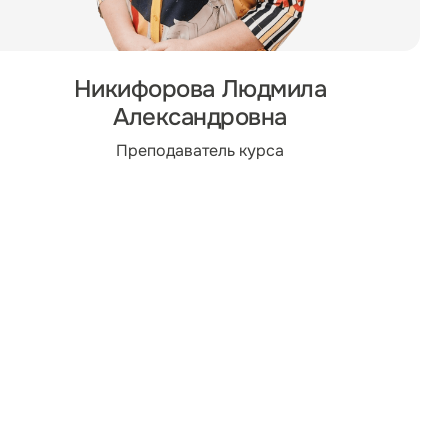
Никифорова Людмила
Александровна
Преподаватель курса